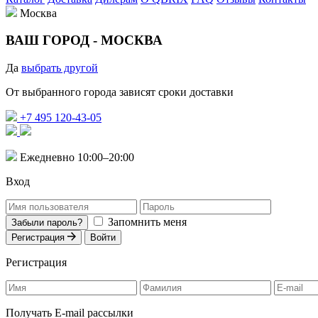
Москва
ВАШ ГОРОД -
МОСКВА
Да
выбрать другой
От выбранного города зависят сроки доставки
+7 495 120-43-05
Ежедневно 10:00–20:00
Вход
Запомнить меня
Забыли пароль?
Регистрация
Войти
Регистрация
Получать E-mail рассылки