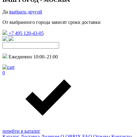
Да
выбрать другой
От выбранного города зависят сроки доставки
+7 495 120-43-05
Ежедневно 10:00–21:00
0
перейти в каталог
Каталог
Доставка
Дилерам
О QBRIX
FAQ
Отзывы
Контакты