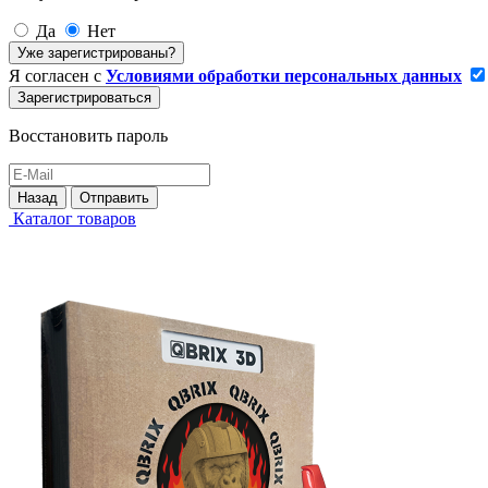
Да
Нет
Уже зарегистрированы?
Я согласен с
Условиями обработки персональных данных
Зарегистрироваться
Восстановить пароль
Назад
Отправить
Каталог товаров