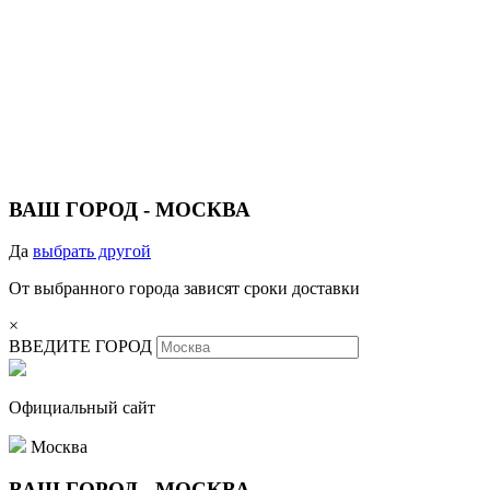
ВАШ ГОРОД -
МОСКВА
Да
выбрать другой
От выбранного города зависят сроки доставки
×
ВВЕДИТЕ ГОРОД
Официальный сайт
Москва
ВАШ ГОРОД -
МОСКВА