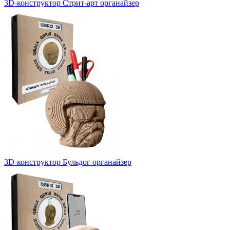
3D-конструктор Стрит-арт органайзер
3D-конструктор Бульдог органайзер