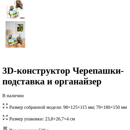
3D-конструктор Черепашки-
подставка и органайзер
В наличии
Размер собранной модели:
98×125×115 мм; 79×180×150 мм
Размер упаковки:
23,8×26,7×4 см