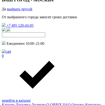
Да
выбрать другой
От выбранного города зависят сроки доставки
+7 495 120-43-05
Ежедневно 10:00–21:00
0
перейти в каталог
Каталог
Доставка
Дилерам
О QBRIX
FAQ
Отзывы
Контакты