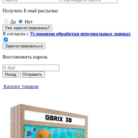
Получать E-mail рассылки
Да
Нет
Уже зарегистрированы?
Я согласен с
Условиями обработки персональных данных
Зарегистрироваться
Восстановить пароль
Назад
Отправить
Каталог товаров