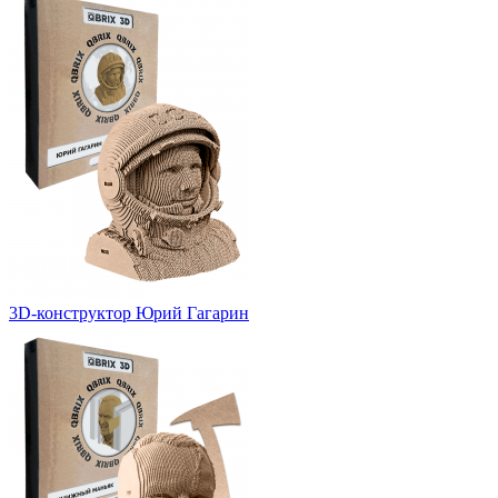
3D-конструктор Юрий Гагарин