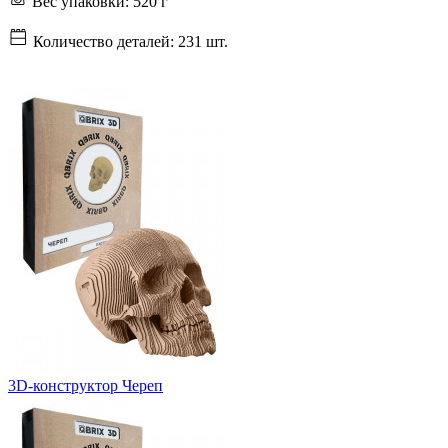
Вес упаковки:
520 г
Количество деталей:
231 шт.
3D-конструктор Череп