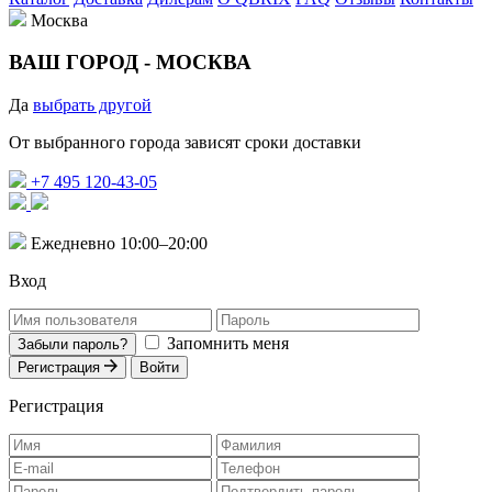
Москва
ВАШ ГОРОД -
МОСКВА
Да
выбрать другой
От выбранного города зависят сроки доставки
+7 495 120-43-05
Ежедневно 10:00–20:00
Вход
Запомнить меня
Забыли пароль?
Регистрация
Войти
Регистрация