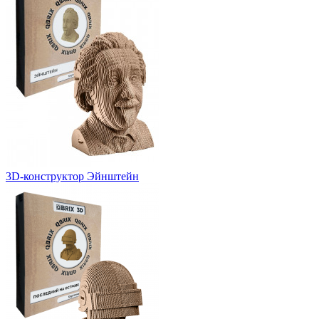
3D-конструктор Эйнштейн