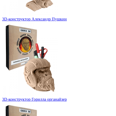
3D-конструктор Александр Пушкин
3D-конструктор Горилла органайзер