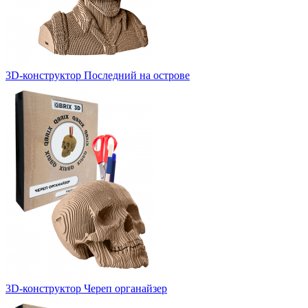
3D-конструктор Последний на острове
3D-конструктор Череп органайзер