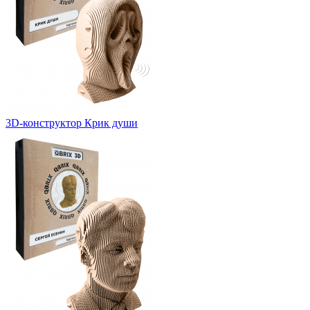
3D-конструктор Крик души