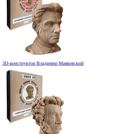
3D-конструктор Владимир Маяковский