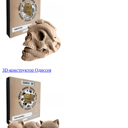
3D-конструктор Одиссея