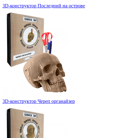
3D-конструктор Последний на острове
3D-конструктор Череп органайзер