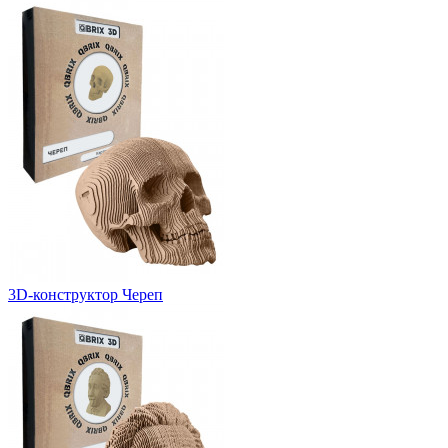
3D-конструктор Череп