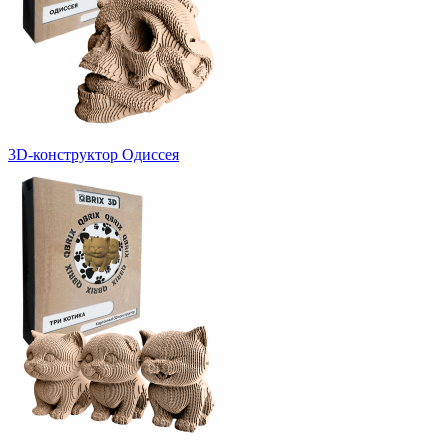
3D-конструктор Одиссея