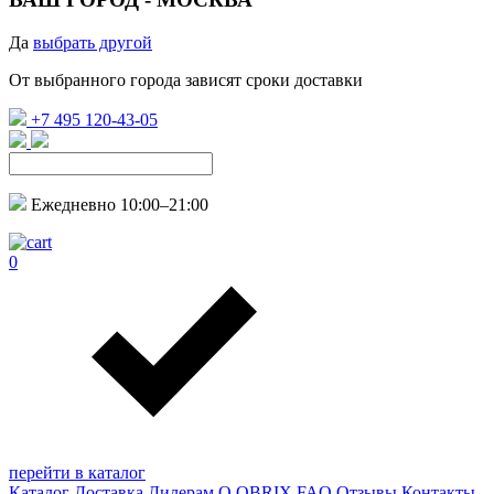
Да
выбрать другой
От выбранного города зависят сроки доставки
+7 495 120-43-05
Ежедневно 10:00–21:00
0
перейти в каталог
Каталог
Доставка
Дилерам
О QBRIX
FAQ
Отзывы
Контакты