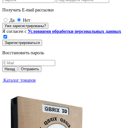
Получать E-mail рассылки
Да
Нет
Уже зарегистрированы?
Я согласен с
Условиями обработки персональных данных
Зарегистрироваться
Восстановить пароль
Назад
Отправить
Каталог товаров