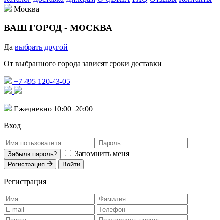
Москва
ВАШ ГОРОД -
МОСКВА
Да
выбрать другой
От выбранного города зависят сроки доставки
+7 495 120-43-05
Ежедневно 10:00–20:00
Вход
Запомнить меня
Забыли пароль?
Регистрация
Войти
Регистрация