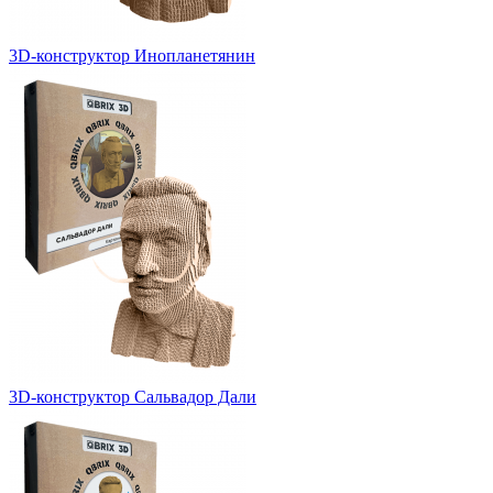
3D-конструктор Инопланетянин
3D-конструктор Сальвадор Дали