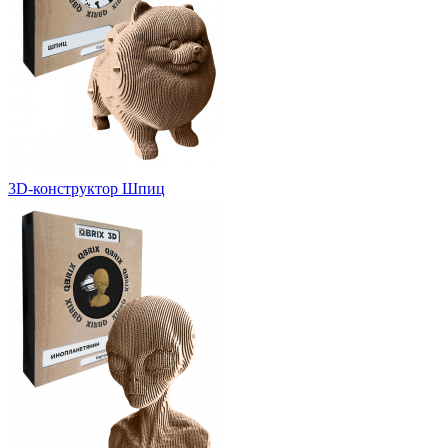
3D-конструктор Шпиц