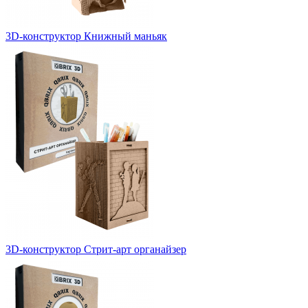
3D-конструктор Книжный маньяк
3D-конструктор Стрит-арт органайзер