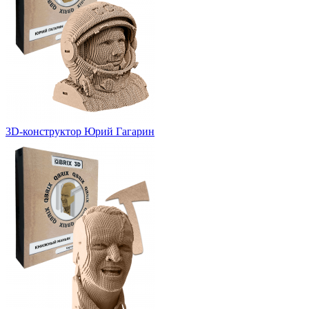
3D-конструктор Юрий Гагарин