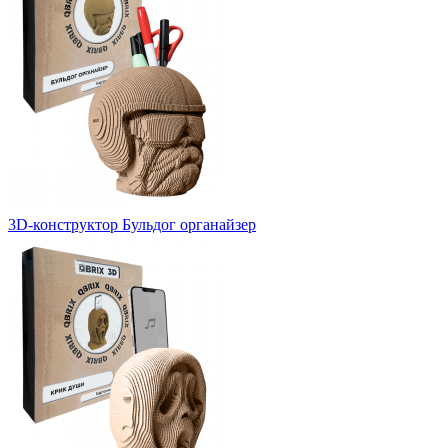
3D-конструктор Бульдог органайзер