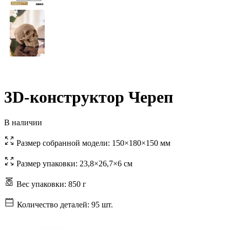
3D-конструктор Череп
В наличии
Размер собранной модели:
150×180×150 мм
Размер упаковки:
23,8×26,7×6 см
Вес упаковки:
850 г
Количество деталей:
95 шт.