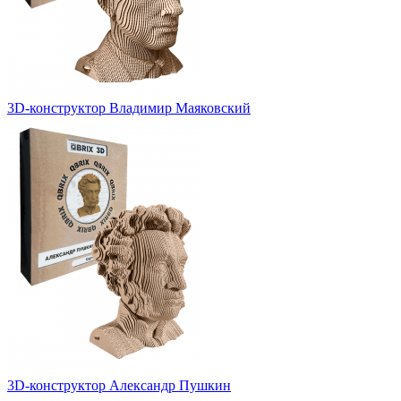
3D-конструктор Владимир Маяковский
3D-конструктор Александр Пушкин