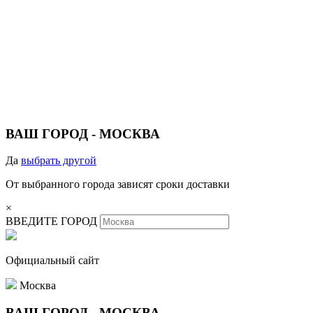
ВАШ ГОРОД -
МОСКВА
Да
выбрать другой
От выбранного города зависят сроки доставки
×
ВВЕДИТЕ ГОРОД
Официальный сайт
Москва
ВАШ ГОРОД -
МОСКВА