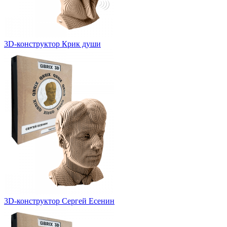
3D-конструктор Крик души
3D-конструктор Сергей Есенин