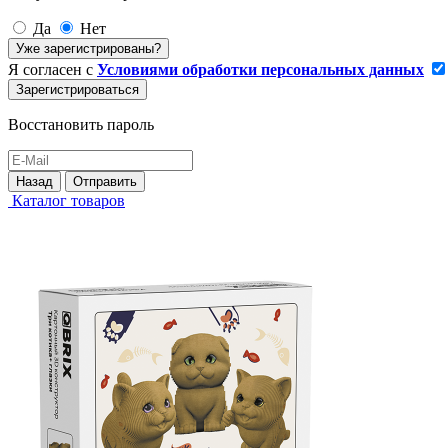
Да
Нет
Уже зарегистрированы?
Я согласен с
Условиями обработки персональных данных
Зарегистрироваться
Восстановить пароль
Назад
Отправить
Каталог товаров