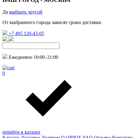
Да
выбрать другой
От выбранного города зависят сроки доставки
+7 495 120-43-05
Ежедневно 10:00–21:00
0
перейти в каталог
Каталог
Доставка
Дилерам
О QBRIX
FAQ
Отзывы
Контакты