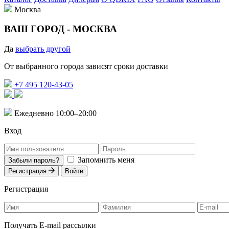
Москва
ВАШ ГОРОД -
МОСКВА
Да
выбрать другой
От выбранного города зависят сроки доставки
+7 495 120-43-05
Ежедневно 10:00–20:00
Вход
Запомнить меня
Забыли пароль?
Регистрация
Войти
Регистрация
Получать E-mail рассылки