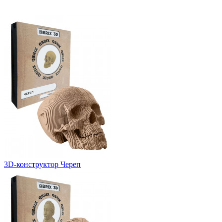
3D-конструктор Череп