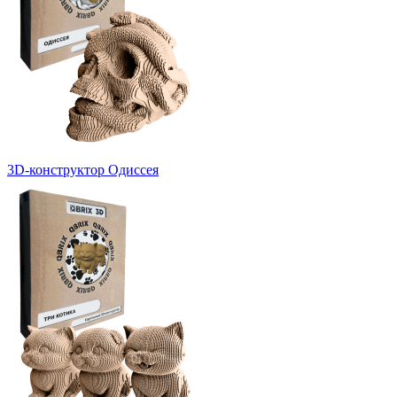
3D-конструктор Одиссея