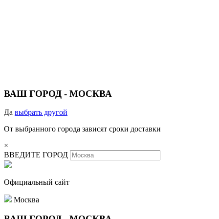
ВАШ ГОРОД -
МОСКВА
Да
выбрать другой
От выбранного города зависят сроки доставки
×
ВВЕДИТЕ ГОРОД
Официальный сайт
Москва
ВАШ ГОРОД -
МОСКВА