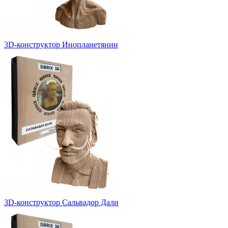
3D-конструктор Инопланетянин
3D-конструктор Сальвадор Дали