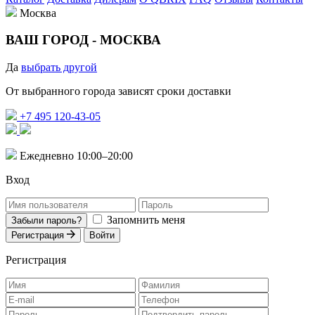
Москва
ВАШ ГОРОД -
МОСКВА
Да
выбрать другой
От выбранного города зависят сроки доставки
+7 495 120-43-05
Ежедневно 10:00–20:00
Вход
Запомнить меня
Забыли пароль?
Регистрация
Войти
Регистрация