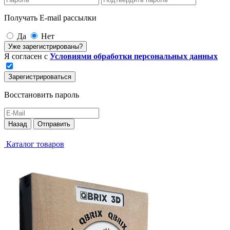
Получать E-mail рассылки
Да
Нет
Уже зарегистрированы?
Я согласен с
Условиями обработки персональных данных
Зарегистрироваться
Восстановить пароль
Назад
Отправить
Каталог товаров