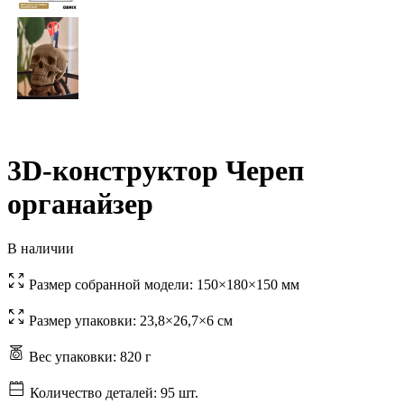
3D-конструктор Череп
органайзер
В наличии
Размер собранной модели:
150×180×150 мм
Размер упаковки:
23,8×26,7×6 см
Вес упаковки:
820 г
Количество деталей:
95 шт.