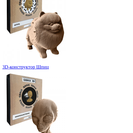
3D-конструктор Шпиц