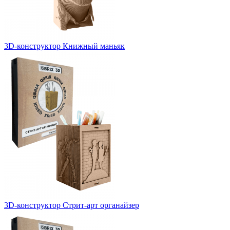
3D-конструктор Книжный маньяк
3D-конструктор Стрит-арт органайзер