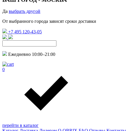
Да
выбрать другой
От выбранного города зависят сроки доставки
+7 495 120-43-05
Ежедневно 10:00–21:00
0
перейти в каталог
Каталог
Доставка
Дилерам
О QBRIX
FAQ
Отзывы
Контакты