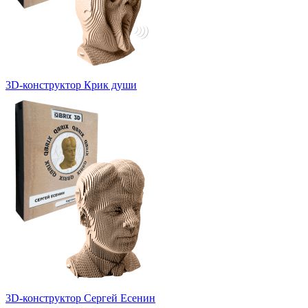
3D-конструктор Крик души
3D-конструктор Сергей Есенин