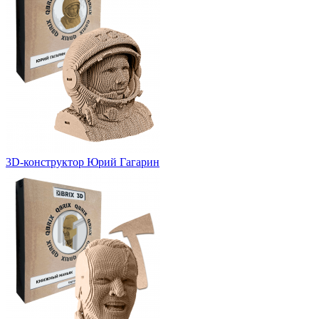
3D-конструктор Юрий Гагарин