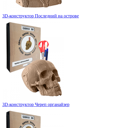
3D-конструктор Последний на острове
3D-конструктор Череп органайзер