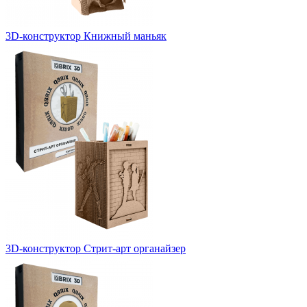
3D-конструктор Книжный маньяк
3D-конструктор Стрит-арт органайзер