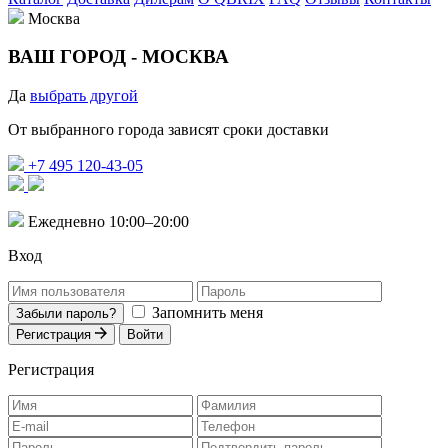
Москва
ВАШ ГОРОД -
МОСКВА
Да
выбрать другой
От выбранного города зависят сроки доставки
+7 495 120-43-05
Ежедневно 10:00–20:00
Вход
Запомнить меня
Забыли пароль?
Регистрация
Войти
Регистрация