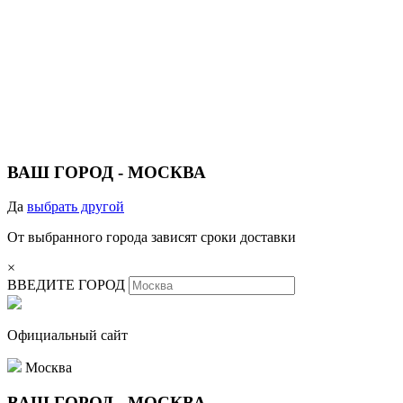
ВАШ ГОРОД -
МОСКВА
Да
выбрать другой
От выбранного города зависят сроки доставки
×
ВВЕДИТЕ ГОРОД
Официальный сайт
Москва
ВАШ ГОРОД -
МОСКВА