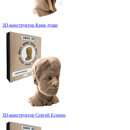
3D-конструктор Крик души
3D-конструктор Сергей Есенин