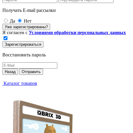
Получать E-mail рассылки
Да
Нет
Уже зарегистрированы?
Я согласен с
Условиями обработки персональных данных
Зарегистрироваться
Восстановить пароль
Назад
Отправить
Каталог товаров