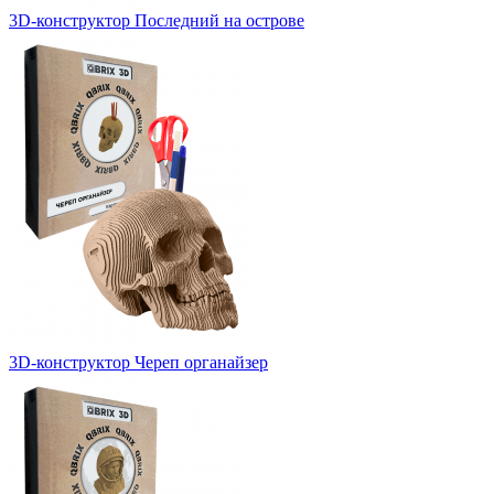
3D-конструктор Последний на острове
3D-конструктор Череп органайзер