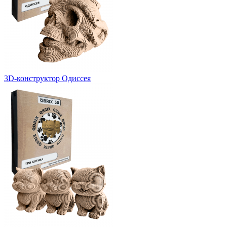
3D-конструктор Одиссея