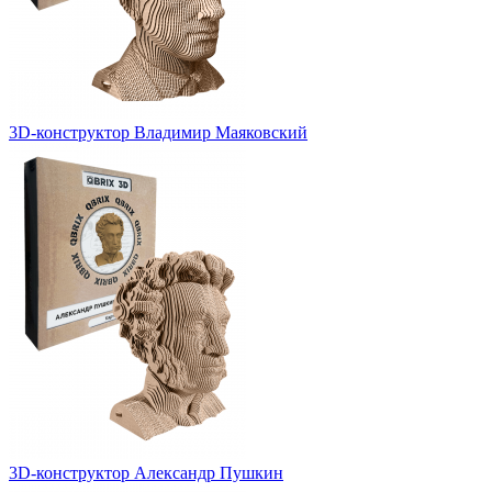
3D-конструктор Владимир Маяковский
3D-конструктор Александр Пушкин