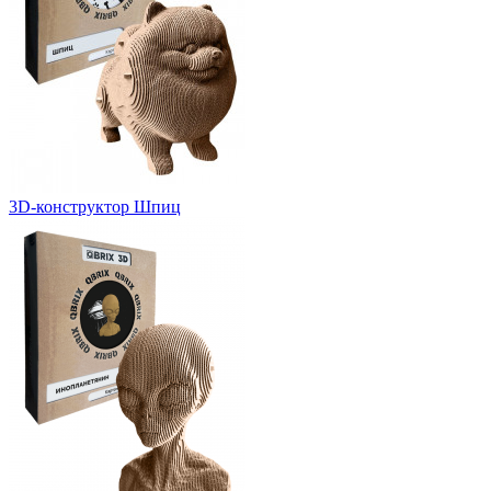
3D-конструктор Шпиц