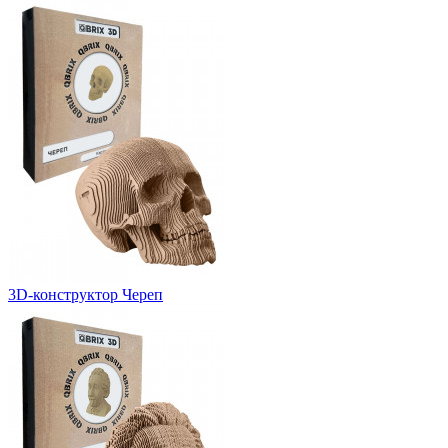
3D-конструктор Череп