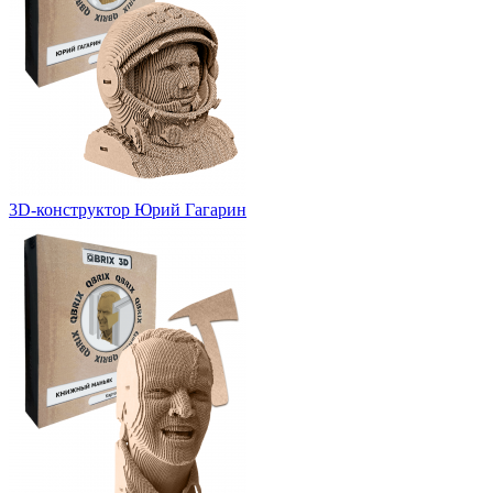
3D-конструктор Юрий Гагарин