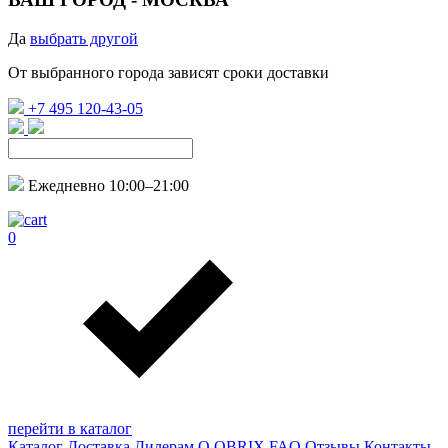
Да
выбрать другой
От выбранного города зависят сроки доставки
+7 495 120-43-05
Ежедневно 10:00–21:00
0
перейти в каталог
Каталог
Доставка
Дилерам
О QBRIX
FAQ
Отзывы
Контакты