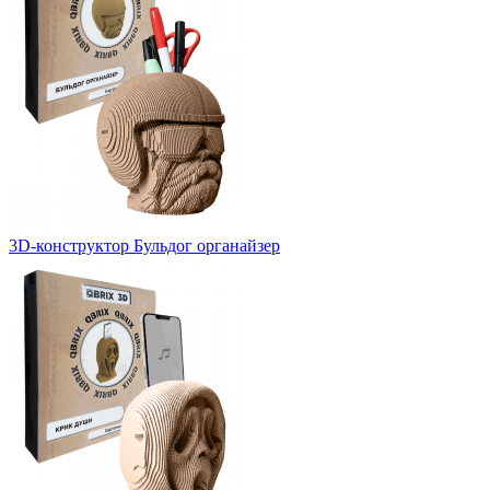
3D-конструктор Бульдог органайзер