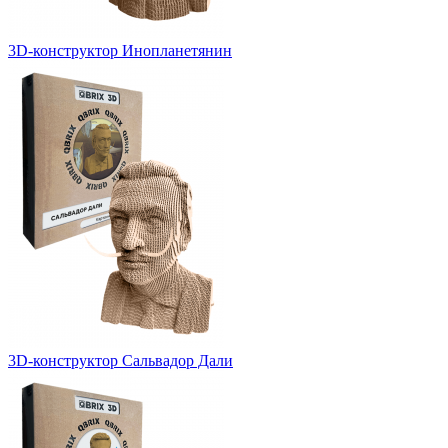
3D-конструктор Инопланетянин
3D-конструктор Сальвадор Дали