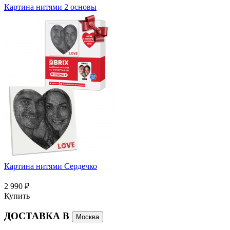
Картина нитями 2 основы
Картина нитями Сердечко
2 990 ₽
Купить
ДОСТАВКА В
Москва