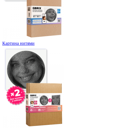
Картина нитями