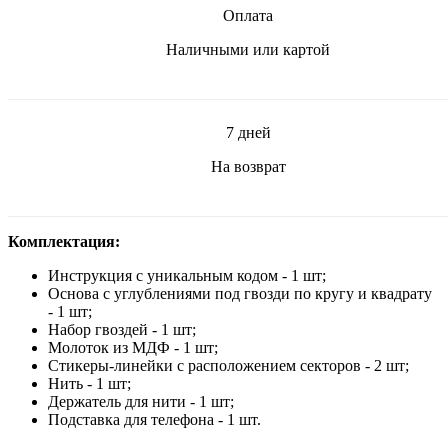
Оплата
Наличными или картой
7 дней
На возврат
Комплектация:
Инструкция с уникальным кодом - 1 шт;
Основа с углублениями под гвозди по кругу и квадрату
- 1 шт;
Набор гвоздей - 1 шт;
Молоток из МДФ - 1 шт;
Стикеры-линейки с расположением секторов - 2 шт;
Нить - 1 шт;
Держатель для нити - 1 шт;
Подставка для телефона - 1 шт.