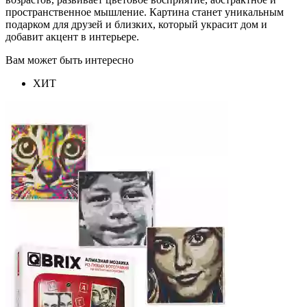
пространственное мышление. Картина станет уникальным
подарком для друзей и близких, который украсит дом и
добавит акцент в интерьере.
Вам может быть интересно
ХИТ