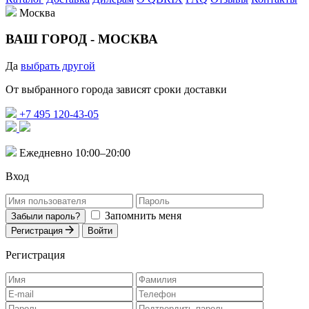
Москва
ВАШ ГОРОД -
МОСКВА
Да
выбрать другой
От выбранного города зависят сроки доставки
+7 495 120-43-05
Ежедневно 10:00–20:00
Вход
Запомнить меня
Забыли пароль?
Регистрация
Войти
Регистрация