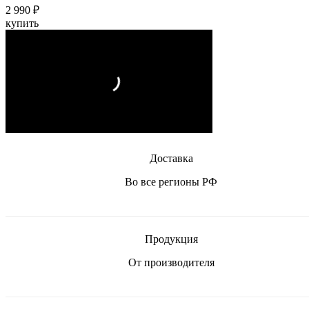
2 990 ₽
купить
Доставка
Во все регионы РФ
Продукция
От производителя