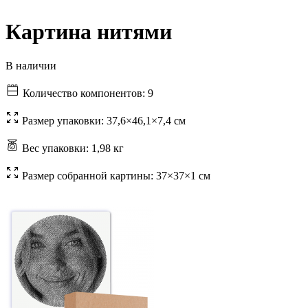
Картина нитями
В наличии
Количество компонентов:
9
Размер упаковки:
37,6×46,1×7,4 см
Вес упаковки:
1,98 кг
Размер собранной картины:
37×37×1 см