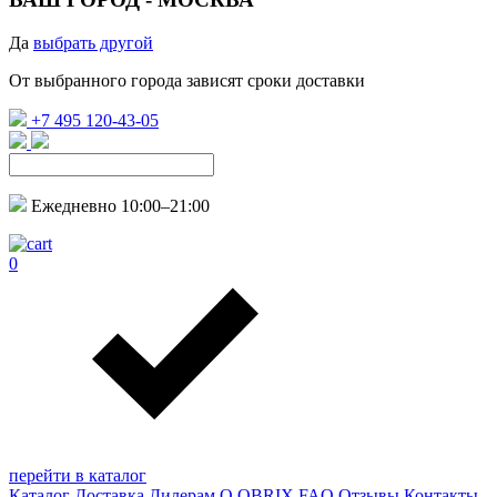
Да
выбрать другой
От выбранного города зависят сроки доставки
+7 495 120-43-05
Ежедневно 10:00–21:00
0
перейти в каталог
Каталог
Доставка
Дилерам
О QBRIX
FAQ
Отзывы
Контакты