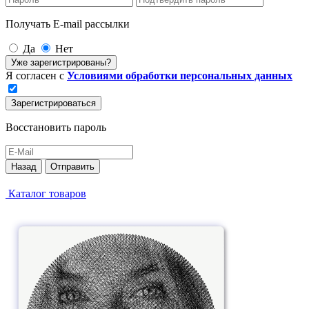
Получать E-mail рассылки
Да
Нет
Уже зарегистрированы?
Я согласен с
Условиями обработки персональных данных
Зарегистрироваться
Восстановить пароль
Назад
Отправить
Каталог товаров