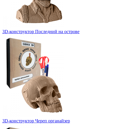
3D-конструктор Последний на острове
3D-конструктор Череп органайзер