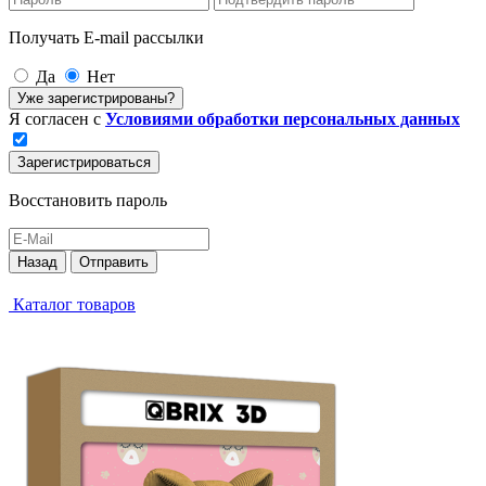
Получать E-mail рассылки
Да
Нет
Уже зарегистрированы?
Я согласен с
Условиями обработки персональных данных
Зарегистрироваться
Восстановить пароль
Назад
Отправить
Каталог товаров