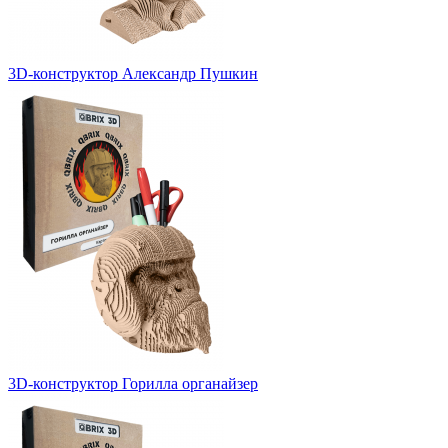
3D-конструктор Александр Пушкин
3D-конструктор Горилла органайзер