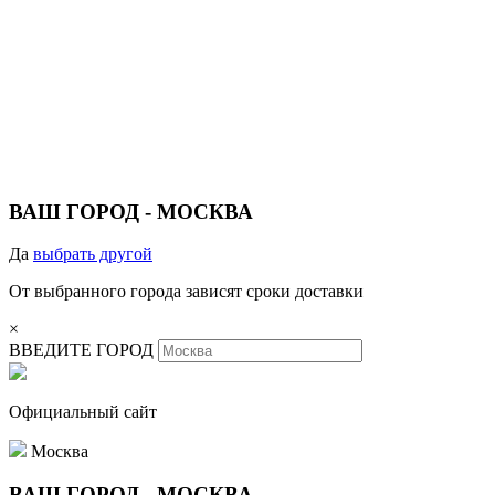
ВАШ ГОРОД -
МОСКВА
Да
выбрать другой
От выбранного города зависят сроки доставки
×
ВВЕДИТЕ ГОРОД
Официальный сайт
Москва
ВАШ ГОРОД -
МОСКВА