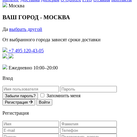
Москва
ВАШ ГОРОД -
МОСКВА
Да
выбрать другой
От выбранного города зависят сроки доставки
+7 495 120-43-05
Ежедневно 10:00–20:00
Вход
Запомнить меня
Забыли пароль?
Регистрация
Войти
Регистрация