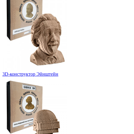
3D-конструктор Эйнштейн