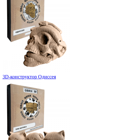
3D-конструктор Одиссея