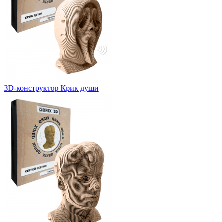
3D-конструктор Крик души