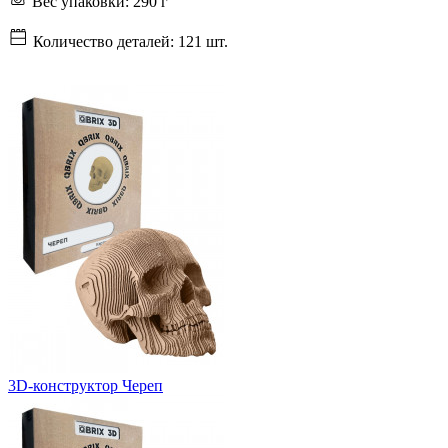
Вес упаковки:
290 г
Количество деталей:
121 шт.
3D-конструктор Череп