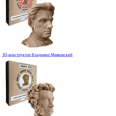
3D-конструктор Владимир Маяковский