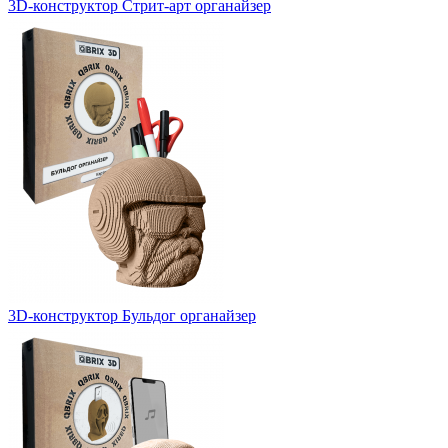
3D-конструктор Стрит-арт органайзер
3D-конструктор Бульдог органайзер