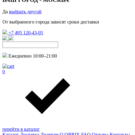
Да
выбрать другой
От выбранного города зависят сроки доставки
+7 495 120-43-05
Ежедневно 10:00–21:00
0
перейти в каталог
Каталог
Доставка
Дилерам
О QBRIX
FAQ
Отзывы
Контакты