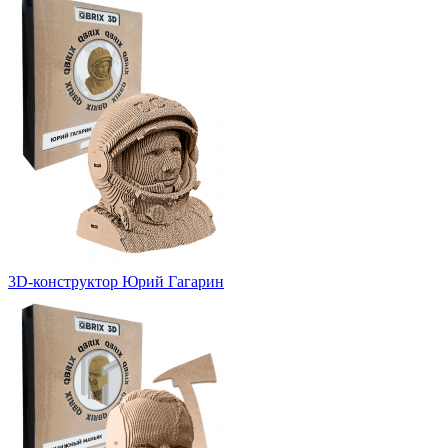
3D-конструктор Юрий Гагарин