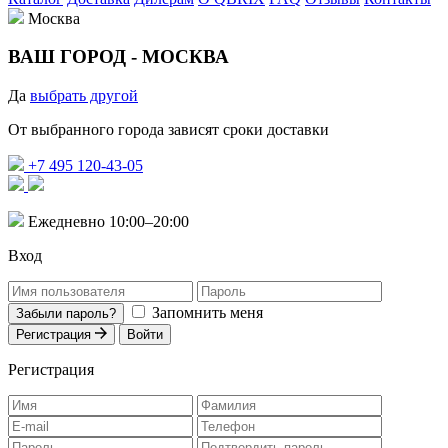
Москва
ВАШ ГОРОД -
МОСКВА
Да
выбрать другой
От выбранного города зависят сроки доставки
+7 495 120-43-05
Ежедневно 10:00–20:00
Вход
Запомнить меня
Забыли пароль?
Регистрация
Войти
Регистрация