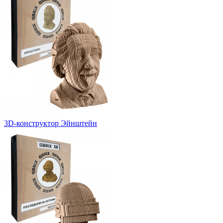
3D-конструктор Эйнштейн