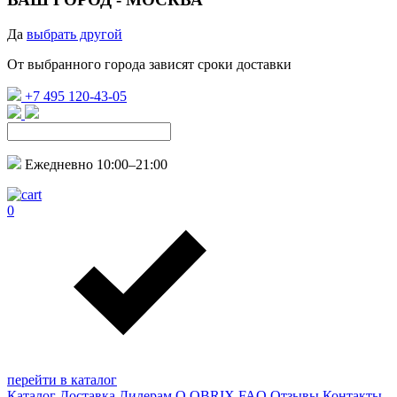
Да
выбрать другой
От выбранного города зависят сроки доставки
+7 495 120-43-05
Ежедневно 10:00–21:00
0
перейти в каталог
Каталог
Доставка
Дилерам
О QBRIX
FAQ
Отзывы
Контакты