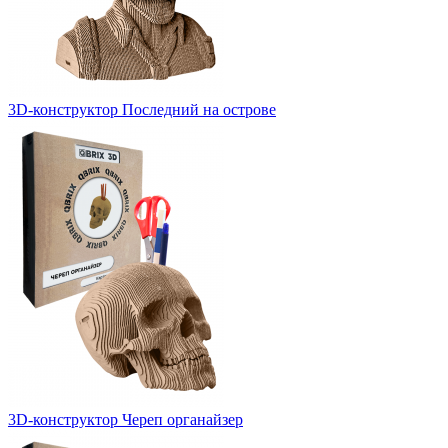
3D-конструктор Последний на острове
3D-конструктор Череп органайзер