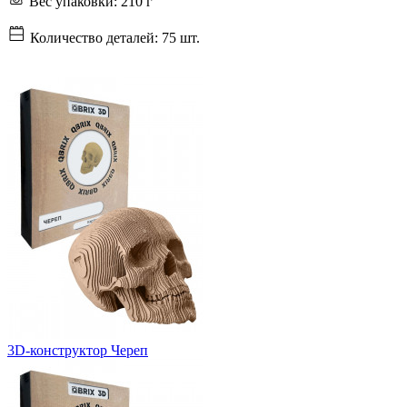
Вес упаковки:
210 г
Количество деталей:
75 шт.
3D-конструктор Череп