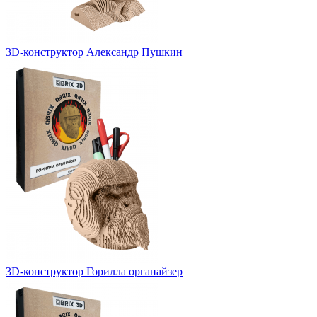
3D-конструктор Александр Пушкин
3D-конструктор Горилла органайзер