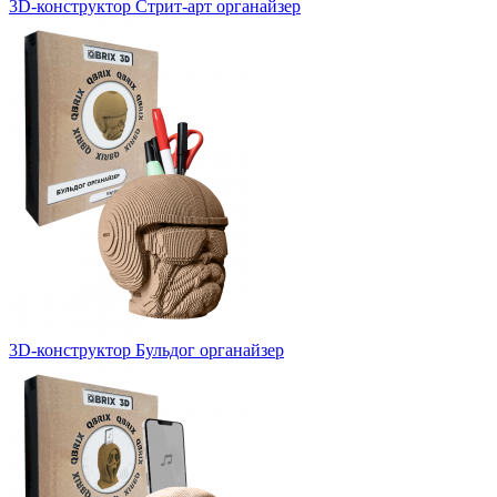
3D-конструктор Стрит-арт органайзер
3D-конструктор Бульдог органайзер