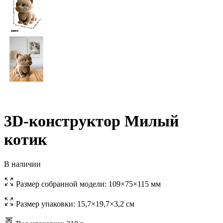
3D-конструктор Милый
котик
В наличии
Размер собранной модели:
109×75×115 мм
Размер упаковки:
15,7×19,7×3,2 см