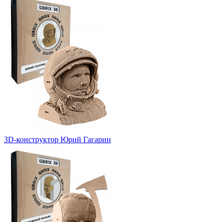
3D-конструктор Юрий Гагарин