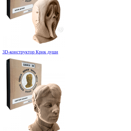
3D-конструктор Крик души