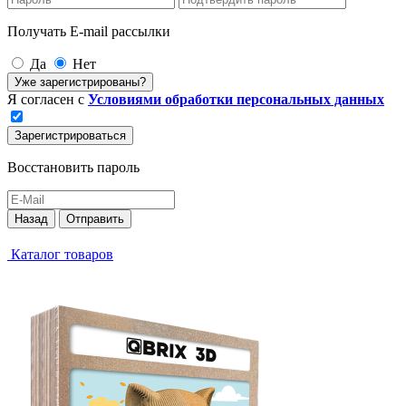
Получать E-mail рассылки
Да
Нет
Уже зарегистрированы?
Я согласен с
Условиями обработки персональных данных
Зарегистрироваться
Восстановить пароль
Назад
Отправить
Каталог товаров