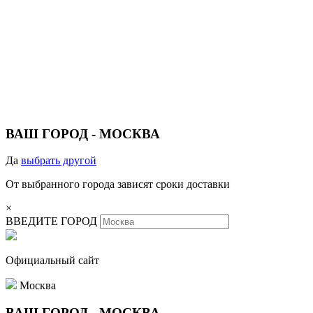
ВАШ ГОРОД -
МОСКВА
Да
выбрать другой
От выбранного города зависят сроки доставки
×
ВВЕДИТЕ ГОРОД
Официальный сайт
Москва
ВАШ ГОРОД -
МОСКВА