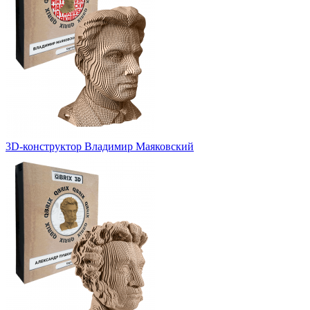
3D-конструктор Владимир Маяковский