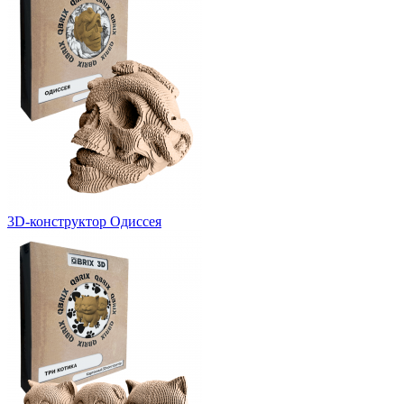
3D-конструктор Одиссея