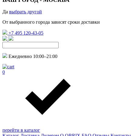
Да
выбрать другой
От выбранного города зависят сроки доставки
+7 495 120-43-05
Ежедневно 10:00–21:00
0
перейти в каталог
Каталог
Доставка
Дилерам
О QBRIX
FAQ
Отзывы
Контакты