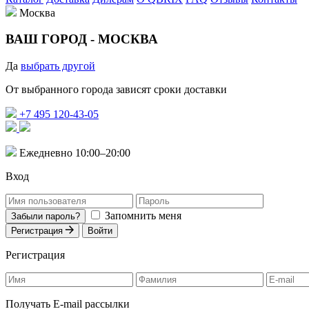
Москва
ВАШ ГОРОД -
МОСКВА
Да
выбрать другой
От выбранного города зависят сроки доставки
+7 495 120-43-05
Ежедневно 10:00–20:00
Вход
Запомнить меня
Забыли пароль?
Регистрация
Войти
Регистрация
Получать E-mail рассылки