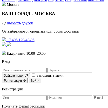
Москва
ВАШ ГОРОД -
МОСКВА
Да
выбрать другой
От выбранного города зависят сроки доставки
+7 495 120-43-05
Ежедневно 10:00–20:00
Вход
Запомнить меня
Забыли пароль?
Регистрация
Войти
Регистрация
Получать E-mail рассылки