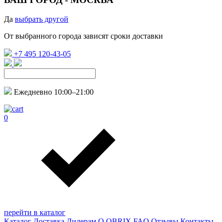
Да
выбрать другой
От выбранного города зависят сроки доставки
+7 495 120-43-05
Ежедневно 10:00–21:00
0
перейти в каталог
Каталог
Доставка
Дилерам
О QBRIX
FAQ
Отзывы
Контакты