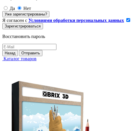
Да
Нет
Уже зарегистрированы?
Я согласен с
Условиями обработки персональных данных
Зарегистрироваться
Восстановить пароль
Назад
Отправить
Каталог товаров