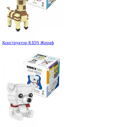
Конструктор KIDS Жираф