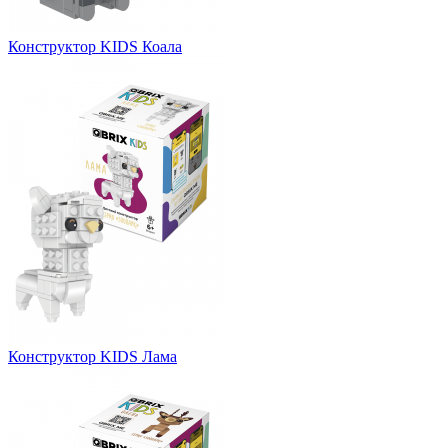
Конструктор KIDS Коала
Конструктор KIDS Лама