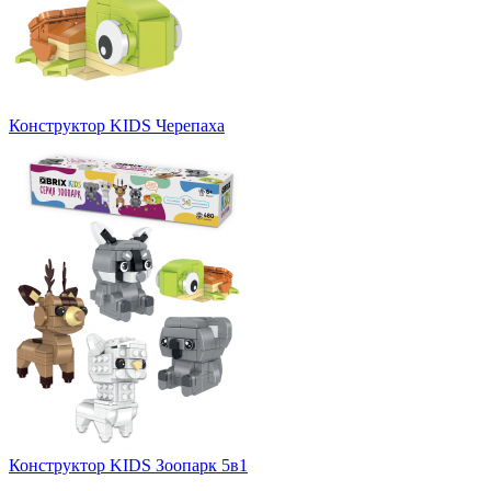
Конструктор KIDS Черепаха
Конструктор KIDS Зоопарк 5в1