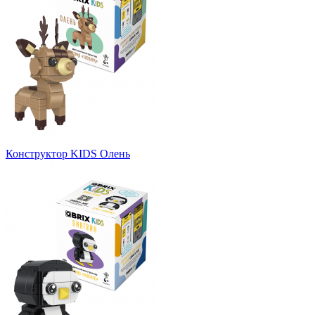
Конструктор KIDS Олень