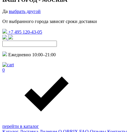
Да
выбрать другой
От выбранного города зависят сроки доставки
+7 495 120-43-05
Ежедневно 10:00–21:00
0
перейти в каталог
Каталог
Доставка
Дилерам
О QBRIX
FAQ
Отзывы
Контакты