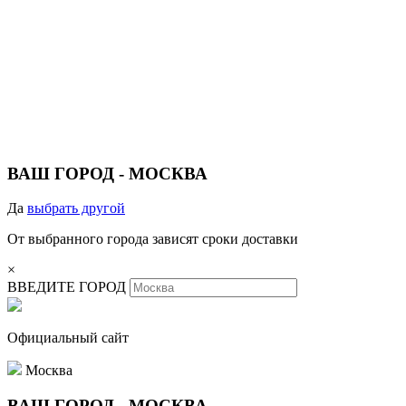
ВАШ ГОРОД -
МОСКВА
Да
выбрать другой
От выбранного города зависят сроки доставки
×
ВВЕДИТЕ ГОРОД
Официальный сайт
Москва
ВАШ ГОРОД -
МОСКВА