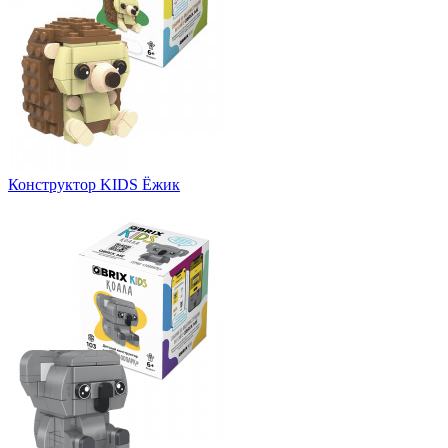
Конструктор KIDS Ёжик