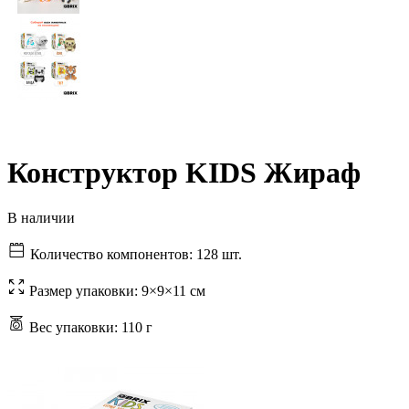
Конструктор KIDS Жираф
В наличии
Количество компонентов:
128 шт.
Размер упаковки:
9×9×11 см
Вес упаковки:
110 г