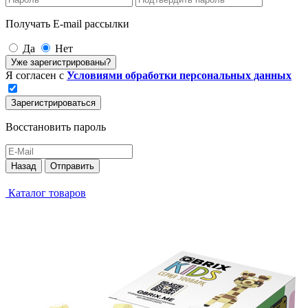
Получать E-mail рассылки
Да
Нет
Уже зарегистрированы?
Я согласен с
Условиями обработки персональных данных
Зарегистрироваться
Восстановить пароль
Назад
Отправить
Каталог товаров