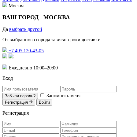
Москва
ВАШ ГОРОД -
МОСКВА
Да
выбрать другой
От выбранного города зависят сроки доставки
+7 495 120-43-05
Ежедневно 10:00–20:00
Вход
Запомнить меня
Забыли пароль?
Регистрация
Войти
Регистрация