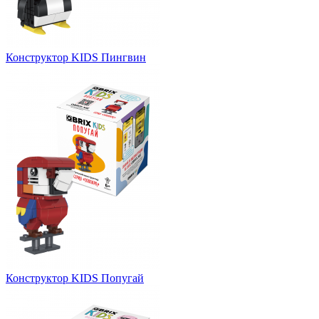
Конструктор KIDS Пингвин
Конструктор KIDS Попугай