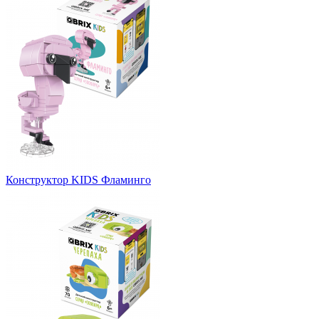
Конструктор KIDS Фламинго