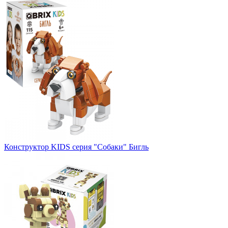
Конструктор KIDS серия "Собаки" Бигль