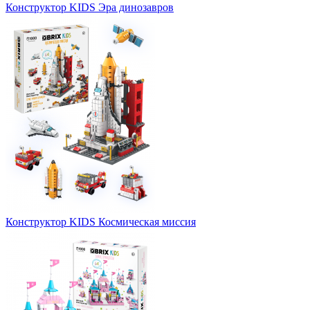
Конструктор KIDS Эра динозавров
Конструктор KIDS Космическая миссия