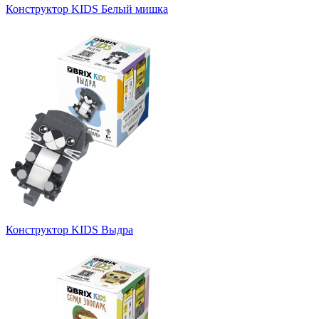
Конструктор KIDS Белый мишка
Конструктор KIDS Выдра