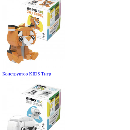
Конструктор KIDS Тигр