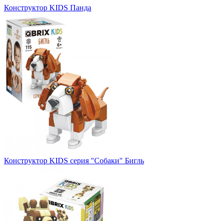
Конструктор KIDS Панда
Конструктор KIDS серия "Собаки" Бигль