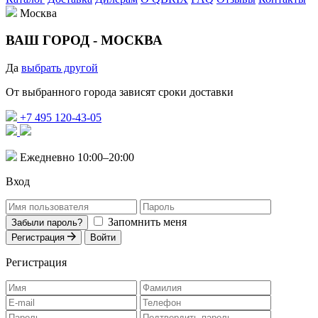
Москва
ВАШ ГОРОД -
МОСКВА
Да
выбрать другой
От выбранного города зависят сроки доставки
+7 495 120-43-05
Ежедневно 10:00–20:00
Вход
Запомнить меня
Забыли пароль?
Регистрация
Войти
Регистрация