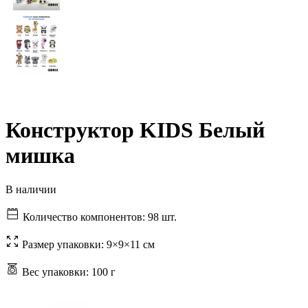
Конструктор KIDS Белый
мишка
В наличии
Количество компонентов:
98 шт.
Размер упаковки:
9×9×11 см
Вес упаковки:
100 г