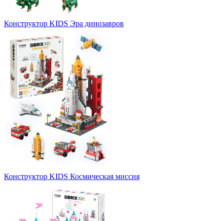
Конструктор KIDS Эра динозавров
Конструктор KIDS Космическая миссия