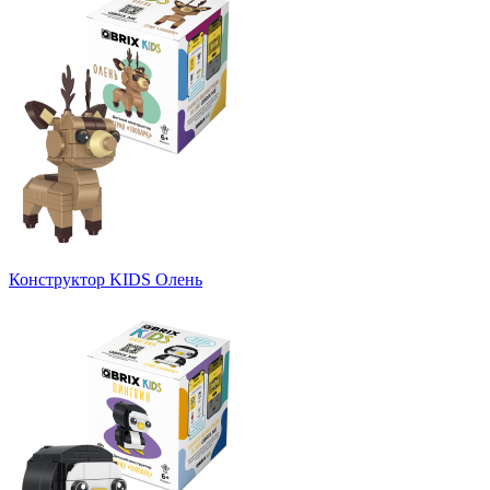
Конструктор KIDS Олень