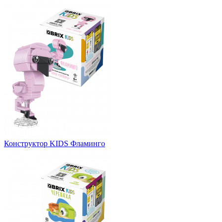
Конструктор KIDS Фламинго