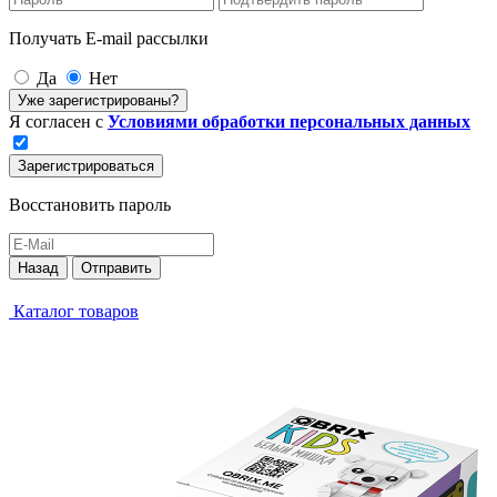
Получать E-mail рассылки
Да
Нет
Уже зарегистрированы?
Я согласен с
Условиями обработки персональных данных
Зарегистрироваться
Восстановить пароль
Назад
Отправить
Каталог товаров