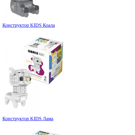
Конструктор KIDS Коала
Конструктор KIDS Лама