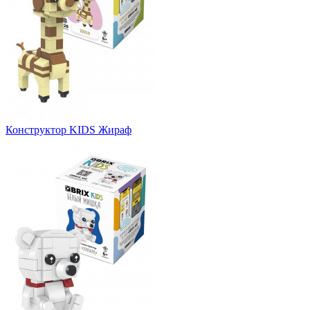
Конструктор KIDS Жираф