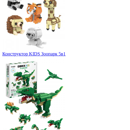
Конструктор KIDS Зоопарк 5в1