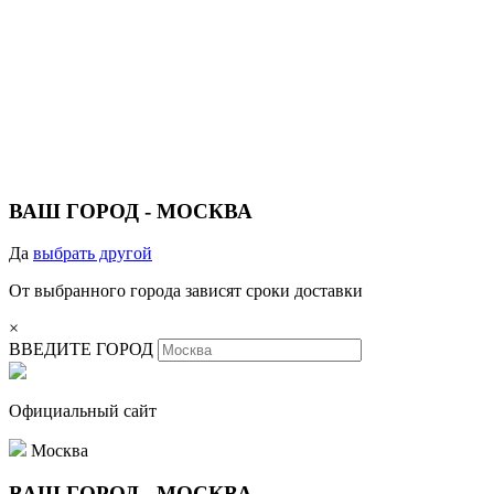
ВАШ ГОРОД -
МОСКВА
Да
выбрать другой
От выбранного города зависят сроки доставки
×
ВВЕДИТЕ ГОРОД
Официальный сайт
Москва
ВАШ ГОРОД -
МОСКВА