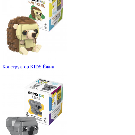
Конструктор KIDS Ёжик