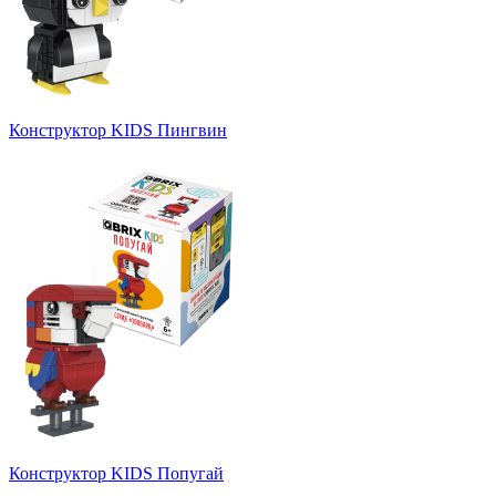
Конструктор KIDS Пингвин
Конструктор KIDS Попугай