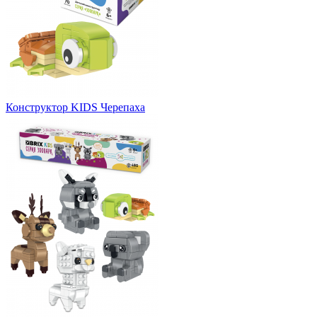
Конструктор KIDS Черепаха