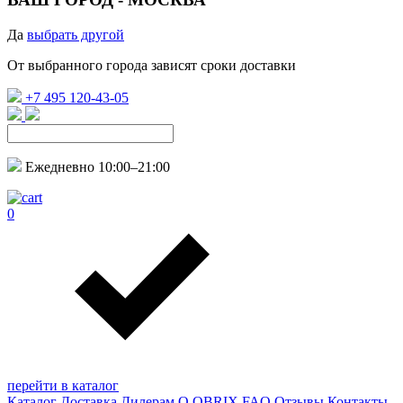
Да
выбрать другой
От выбранного города зависят сроки доставки
+7 495 120-43-05
Ежедневно 10:00–21:00
0
перейти в каталог
Каталог
Доставка
Дилерам
О QBRIX
FAQ
Отзывы
Контакты