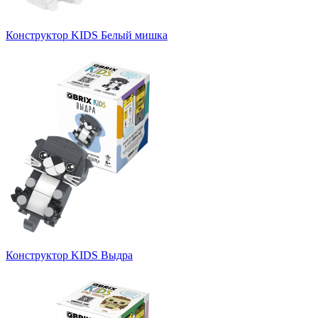
Конструктор KIDS Белый мишка
Конструктор KIDS Выдра