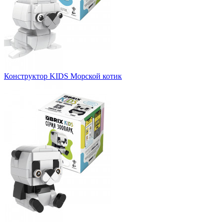
Конструктор KIDS Морской котик