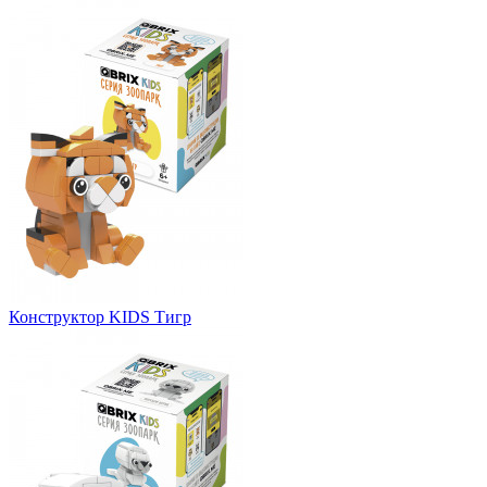
Конструктор KIDS Тигр